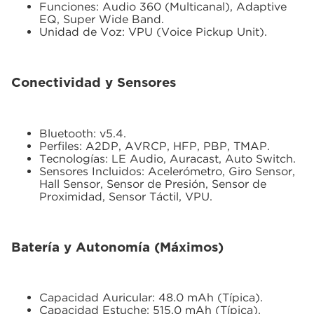
Funciones: Audio 360 (Multicanal), Adaptive
EQ, Super Wide Band.
Unidad de Voz: VPU (Voice Pickup Unit).
Conectividad y Sensores
Bluetooth: v5.4.
Perfiles: A2DP, AVRCP, HFP, PBP, TMAP.
Tecnologías: LE Audio, Auracast, Auto Switch.
Sensores Incluidos: Acelerómetro, Giro Sensor,
Hall Sensor, Sensor de Presión, Sensor de
Proximidad, Sensor Táctil, VPU.
Batería y Autonomía (Máximos)
Capacidad Auricular: 48.0 mAh (Típica).
Capacidad Estuche: 515.0 mAh (Típica).