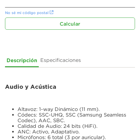
No sé mi código postal
Descripción
Especificaciones
Audio y Acústica
Altavoz: 1-way Dinámico (11 mm).
Códecs: SSC-UHQ, SSC (Samsung Seamless
Codec), AAC, SBC.
Calidad de Audio: 24 bits (HiFi).
ANC: Activo, Adaptativo.
Micrófonos: 6 total (3 por auricular).