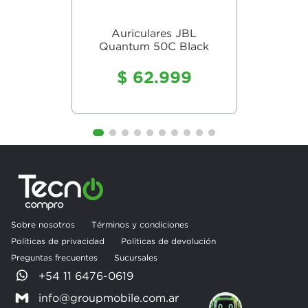
Auriculares JBL
Quantum 50C Black
$
62
.
999
Sobre nosotros
Términos y condiciones
Políticas de privacidad
Políticas de devolución
Preguntas frecuentes
Sucursales
+54 11 6476-0619
info@groupmobile.com.ar