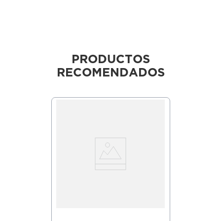
PRODUCTOS
RECOMENDADOS