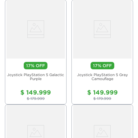
17%
OFF
17%
OFF
Joystick PlayStation 5 Galactic
Joystick PlayStation 5 Gray
Purple
Camouflage
$
149
.
999
$
149
.
999
$
179
.
999
$
179
.
999