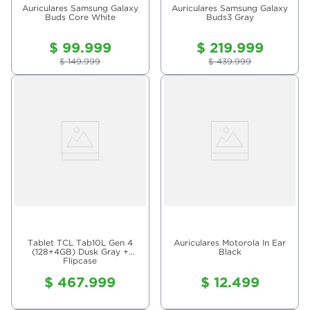
Auriculares Samsung Galaxy
Auriculares Samsung Galaxy
Buds Core White
Buds3 Gray
$
99
.
999
$
219
.
999
$
149
.
999
$
439
.
999
Tablet TCL Tab10L Gen 4
Auriculares Motorola In Ear
(128+4GB) Dusk Gray +
Black
Flipcase
$
467
.
999
$
12
.
499