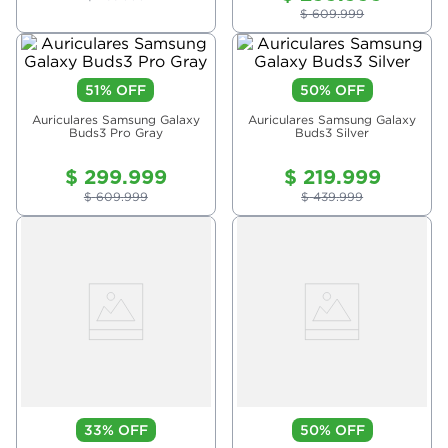
$
609
.
999
51%
OFF
50%
OFF
Auriculares Samsung Galaxy
Auriculares Samsung Galaxy
Buds3 Pro Gray
Buds3 Silver
$
299
.
999
$
219
.
999
$
609
.
999
$
439
.
999
33%
OFF
50%
OFF