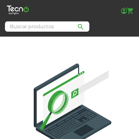
Buscar productos