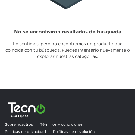
No se encontraron resultados de búsqueda
Lo sentimos, pero no encontramos un producto que
coincida con tu búsqueda. Puedes intentarlo nuevamente o
explorar nuestras categorías.
Sobre nosotros
Términos y condiciones
Políticas de privacidad
Políticas de devolución