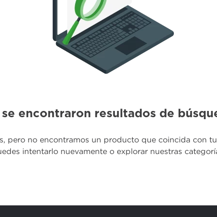
 se encontraron resultados de búsqu
s, pero no encontramos un producto que coincida con t
edes intentarlo nuevamente o explorar nuestras categorí